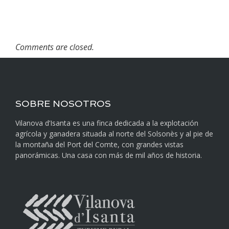
Comments are closed.
SOBRE NOSOTROS
Vilanova d’Isanta es una finca dedicada a la explotación
agrícola y ganadera situada al norte del Solsonès y al pie de
la montaña del Port del Comte, con grandes vistas
panorámicas. Una casa con más de mil años de historia.