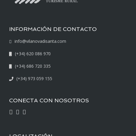
INFORMACIÓN DE CONTACTO
info@vilanovadisanta.com
(+34) 620 086 970
(+34) 686 720 335
(+34) 973 059 155
CONECTA CON NOSOTROS