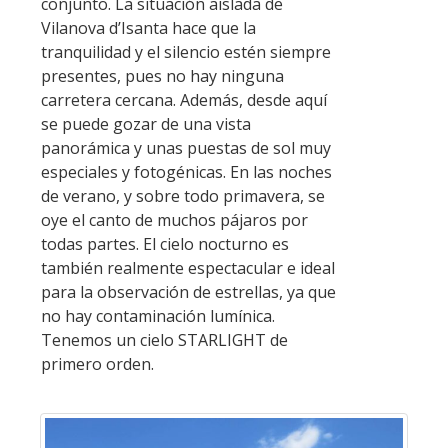
conjunto. La situación aislada de
Vilanova d’Isanta hace que la
tranquilidad y el silencio estén siempre
presentes, pues no hay ninguna
carretera cercana. Además, desde aquí
se puede gozar de una vista
panorámica y unas puestas de sol muy
especiales y fotogénicas. En las noches
de verano, y sobre todo primavera, se
oye el canto de muchos pájaros por
todas partes. El cielo nocturno es
también realmente espectacular e ideal
para la observación de estrellas, ya que
no hay contaminación lumínica.
Tenemos un cielo STARLIGHT de
primero orden.