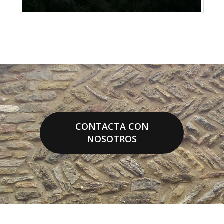
CONTACTA CON
NOSOTROS