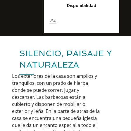
Disponibilidad
Vistas espectaculares
SILENCIO, PAISAJE Y
NATURALEZA
Los exteriores de la casa son amplios y
tranquilos, con un prado de hierba
donde se puede correr, jugar y
descansar. Las barbacoas están a
cubierto y disponen de mobiliario
exterior y leña. En la parte de atrás de la
casa se encuentra una pequeña iglesia
que le da un encanto especial a todo el