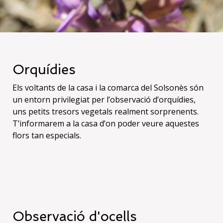
Orquídies
Els voltants de la casa i la comarca del Solsonès són
un entorn privilegiat per l’observació d’orquídies,
uns petits tresors vegetals realment sorprenents.
T’informarem a la casa d’on poder veure aquestes
flors tan especials.
Observació d'ocells