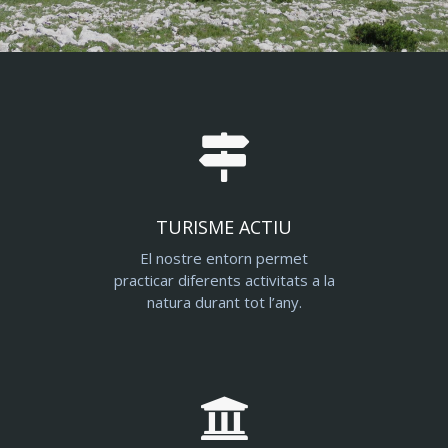
TURISME ACTIU
El nostre entorn permet
practicar diferents activitats a la
natura durant tot l’any.