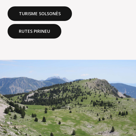
TURISME SOLSONÈS
RUTES PIRINEU