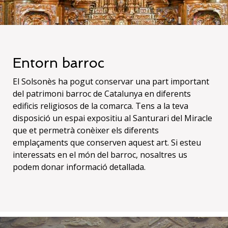
Entorn barroc
El Solsonès ha pogut conservar una part important
del patrimoni barroc de Catalunya en diferents
edificis religiosos de la comarca. Tens a la teva
disposició un espai expositiu al Santurari del Miracle
que et permetrà conèixer els diferents
emplaçaments que conserven aquest art. Si esteu
interessats en el món del barroc, nosaltres us
podem donar informació detallada.