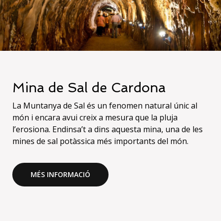
Mina de Sal de Cardona
La Muntanya de Sal és un fenomen natural únic al
món i encara avui creix a mesura que la pluja
l’erosiona. Endinsa’t a dins aquesta mina, una de les
mines de sal potàssica més importants del món.
MÉS INFORMACIÓ