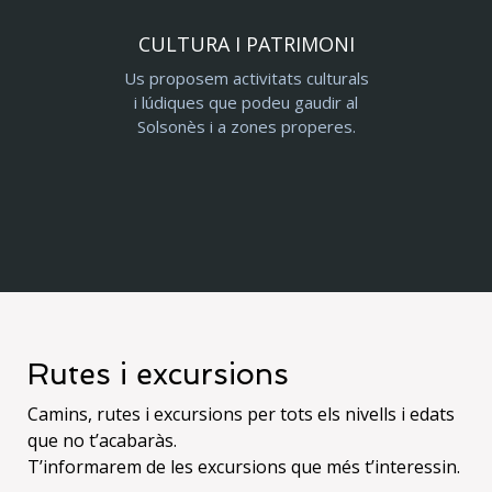
CULTURA I PATRIMONI
Us proposem activitats culturals
i lúdiques que podeu gaudir al
Solsonès i a zones properes.
Rutes i excursions
Camins, rutes i excursions per tots els nivells i edats
que no t’acabaràs.
T’informarem de les excursions que més t’interessin.