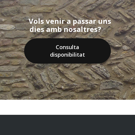
Vols venir a passar uns
dies amb nosaltres?
Consulta
disponibilitat