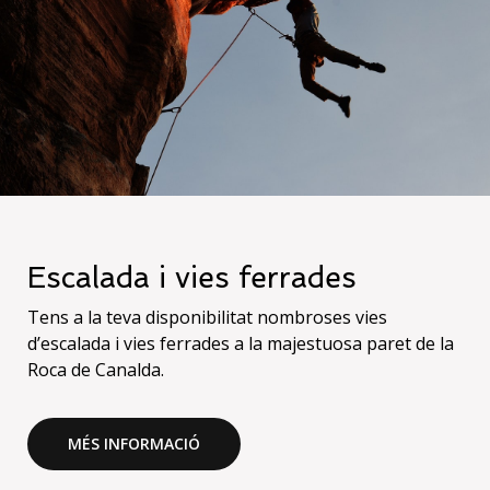
Escalada i vies ferrades
Tens a la teva disponibilitat nombroses vies
d’escalada i vies ferrades a la majestuosa paret de la
Roca de Canalda.
MÉS INFORMACIÓ