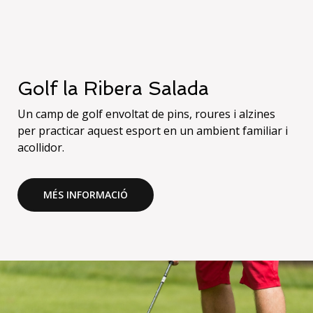
Golf la Ribera Salada
Un camp de golf envoltat de pins, roures i alzines
per practicar aquest esport en un ambient familiar i
acollidor.
MÉS INFORMACIÓ