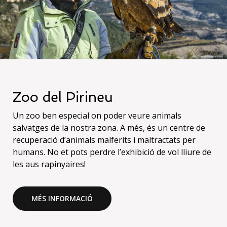
Zoo del Pirineu
Un zoo ben especial on poder veure animals
salvatges de la nostra zona. A més, és un centre de
recuperació d’animals malferits i maltractats per
humans. No et pots perdre l’exhibició de vol lliure de
les aus rapinyaires!
MÉS INFORMACIÓ