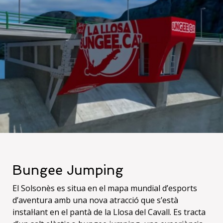
Bungee Jumping
El Solsonès es situa en el mapa mundial d’esports
d’aventura amb una nova atracció que s’està
instal·lant en el pantà de la Llosa del Cavall. Es tracta