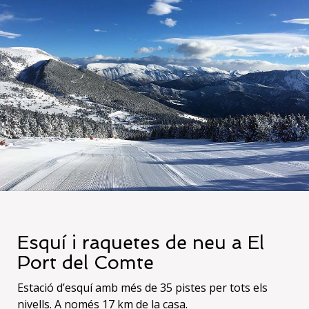
Esquí i raquetes de neu a El
Port del Comte
Estació d’esquí amb més de 35 pistes per tots els
nivells. A només 17 km de la casa.