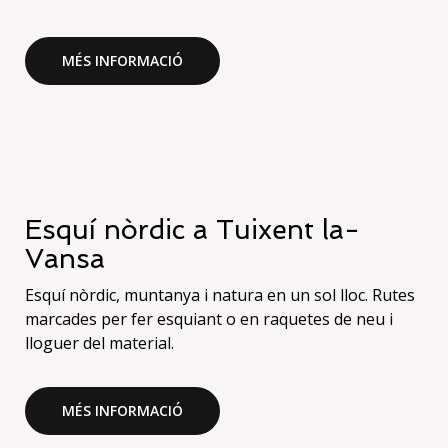
MÉS INFORMACIÓ
Esquí nòrdic a Tuixent la-
Vansa
Esquí nòrdic, muntanya i natura en un sol lloc. Rutes
marcades per fer esquiant o en raquetes de neu i
lloguer del material.
MÉS INFORMACIÓ