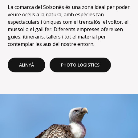
La comarca del Solsonès és una zona ideal per poder
veure ocells a la natura, amb espècies tan
espectaculars i úniques com el trencalòs, el voltor, el
mussol o el gall fer. Diferents empreses ofereixen
guies, itineraris, tallers i tot el material per
contemplar les aus del nostre entorn.
ALINYÀ
PHOTO LOGISTICS