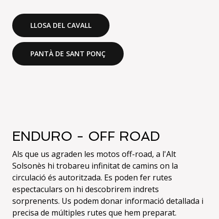
LLOSA DEL CAVALL
PANTÀ DE SANT PONÇ
ENDURO - OFF ROAD
Als que us agraden les motos off-road, a l'Alt
Solsonès hi trobareu infinitat de camins on la
circulació és autoritzada. Es poden fer rutes
espectaculars on hi descobrirem indrets
sorprenents. Us podem donar informació detallada i