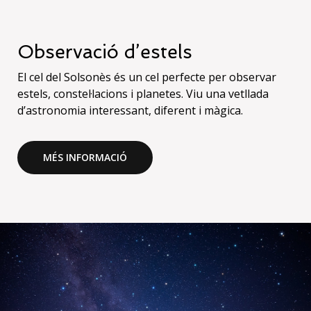
Observació d’estels
El cel del Solsonès és un cel perfecte per observar
estels, constel·lacions i planetes. Viu una vetllada
d’astronomia interessant, diferent i màgica.
MÉS INFORMACIÓ