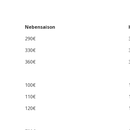
Nebensaison
290€
330€
360€
100€
110€
120€