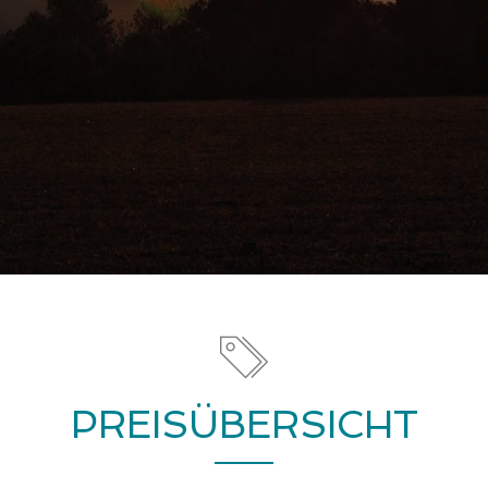
PREISÜBERSICHT