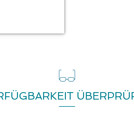
RFÜGBARKEIT ÜBERPRÜ