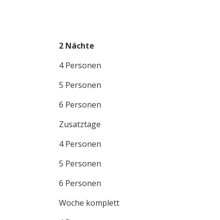
2 Nächte
4 Personen
5 Personen
6 Personen
Zusatztage
4 Personen
5 Personen
6 Personen
Woche komplett