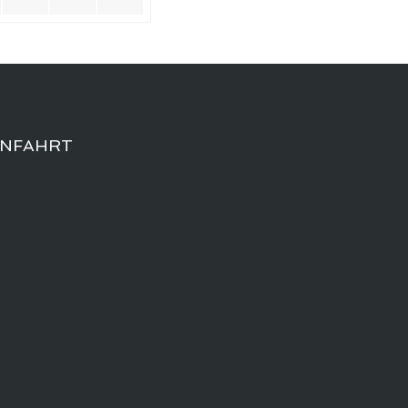
NFAHRT