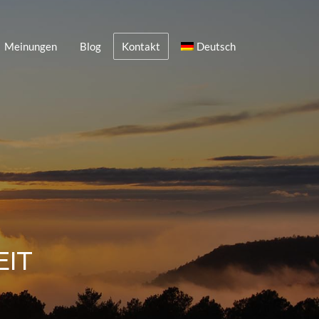
Meinungen
Blog
Kontakt
Deutsch
EIT