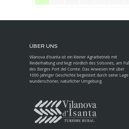
ÜBER UNS
Vilanova d’Isanta ist ein kleiner Agrarbetrieb mit
Rinderhaltung und liegt nördlich des Solsonès, am Fu
des Berges Port del Comte. Das Anwesen mit über
1000-jähriger Geschichte begeistert durch seine Lage 
wunderschöner, natürlicher Umgebung.