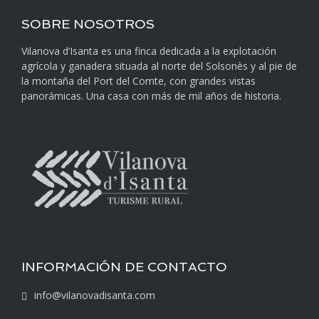
SOBRE NOSOTROS
Vilanova d’Isanta es una finca dedicada a la explotación
agrícola y ganadera situada al norte del Solsonès y al pie de
la montaña del Port del Comte, con grandes vistas
panorámicas. Una casa con más de mil años de historia.
INFORMACIÓN DE CONTACTO
info@vilanovadisanta.com