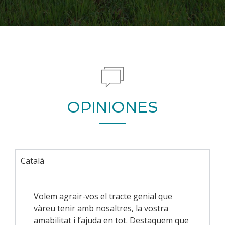
OPINIONES
Català
Volem agrair-vos el tracte genial que
vàreu tenir amb nosaltres, la vostra
amabilitat i l’ajuda en tot. Destaquem que