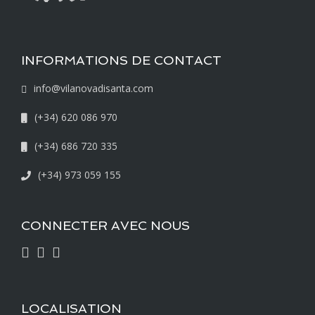
INFORMATIONS DE CONTACT
info@vilanovadisanta.com
(+34) 620 086 970
(+34) 686 720 335
(+34) 973 059 155
CONNECTER AVEC NOUS
LOCALISATION