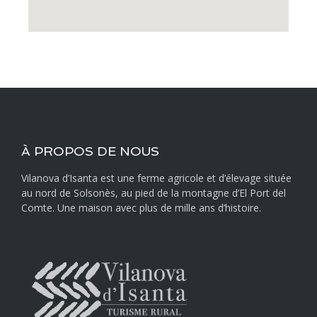
À PROPOS DE NOUS
Vilanova d’Isanta est une ferme agricole et d’élevage située
au nord de Solsonès, au pied de la montagne d’El Port del
Comte. Une maison avec plus de mille ans d’histoire.