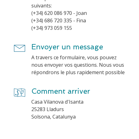
suivants:
(+34) 620 086 970 - Joan
(+34) 686 720 335 - Fina
Envoyer un message
A travers ce formulaire, vous pouvez
nous envoyer vos questions. Nous vous
Comment arriver
Casa Vilanova d'Isanta
25283 Lladurs
Solsona, Catalunya