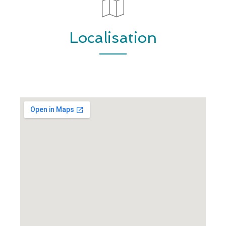
Localisation