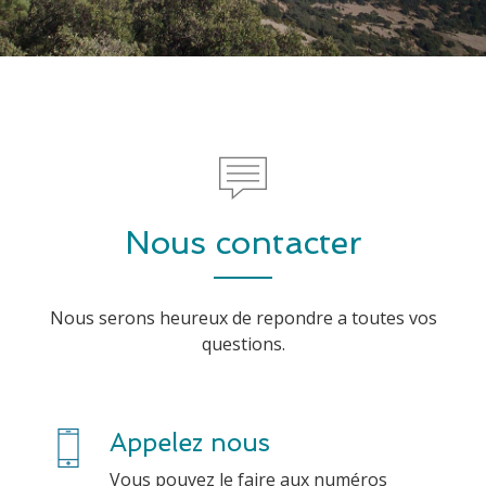
Nous contacter
Nous serons heureux de repondre a toutes vos
questions.
Appelez nous
Vous pouvez le faire aux numéros