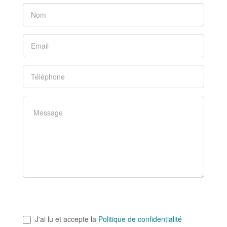
J'ai lu et accepte la
Politique de confidentialité