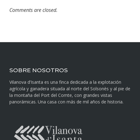
Comments are closed.
SOBRE NOSOTROS
Vilanova d’Isanta es una finca dedicada a la explotación
agrícola y ganadera situada al norte del Solsonès y al pie de
la montaña del Port del Comte, con grandes vistas
panorámicas. Una casa con más de mil años de historia.