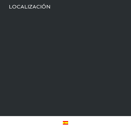
LOCALIZACIÓN