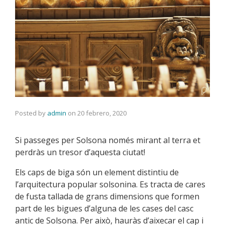
Posted by
admin
on
20 febrero, 2020
Si passeges per Solsona només mirant al terra et
perdràs un tresor d’aquesta ciutat!
Els caps de biga són un element distintiu de
l’arquitectura popular solsonina. Es tracta de cares
de fusta tallada de grans dimensions que formen
part de les bigues d’alguna de les cases del casc
antic de Solsona. Per això, hauràs d’aixecar el cap i