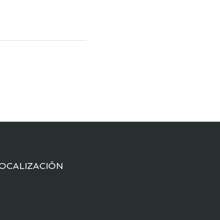
OCALIZACIÓN