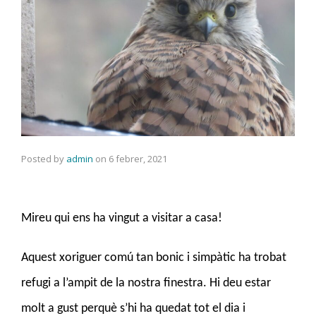
Posted by
admin
on
6 febrer, 2021
Mireu qui ens ha vingut a visitar a casa!
Aquest xoriguer comú tan bonic i simpàtic ha trobat
refugi a l’ampit de la nostra finestra. Hi deu estar
molt a gust perquè s’hi ha quedat tot el dia i