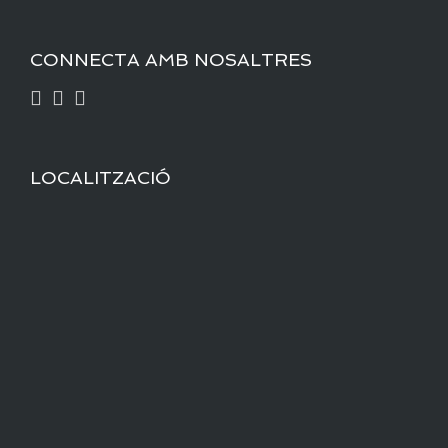
CONNECTA AMB NOSALTRES
LOCALITZACIÓ