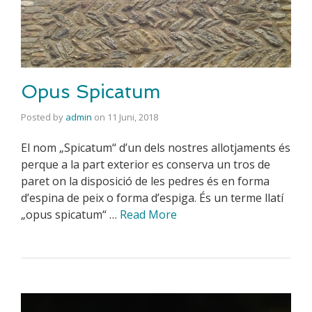
Opus Spicatum
Posted by
admin
on
11 Juni, 2018
El nom „Spicatum“ d’un dels nostres allotjaments és
perque a la part exterior es conserva un tros de
paret on la disposició de les pedres és en forma
d’espina de peix o forma d’espiga. És un terme llatí
„opus spicatum“ …
Read More