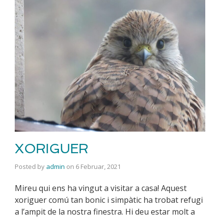
XORIGUER
Posted by
admin
on
6 Februar, 2021
Mireu qui ens ha vingut a visitar a casa! Aquest
xoriguer comú tan bonic i simpàtic ha trobat refugi
a l’ampit de la nostra finestra. Hi deu estar molt a