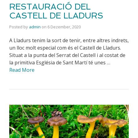
RESTAURACIÓ DEL
CASTELL DE LLADURS
Posted by
admin
on
6 Dezember, 2020
A Lladurs tenim la sort de tenir, entre altres indrets,
un lloc molt especial com és el Castell de Lladurs.
Situat a la punta del Serrat del Castell i al costat de
la primitiva Església de Sant Martí té unes …
Read More