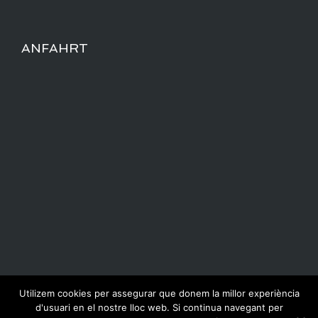
ANFAHRT
Utilizem cookies per assegurar que donem la millor experiència
d'usuari en el nostre lloc web. Si continua navegant per