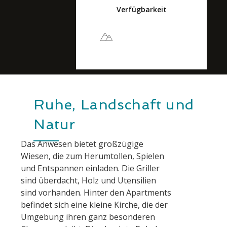
Verfügbarkeit
Wunderschöne
Umgebung
Ruhe, Landschaft und
Natur
Das Anwesen bietet großzügige
Wiesen, die zum Herumtollen, Spielen
und Entspannen einladen. Die Griller
sind überdacht, Holz und Utensilien
sind vorhanden. Hinter den Apartments
befindet sich eine kleine Kirche, die der
Umgebung ihren ganz besonderen