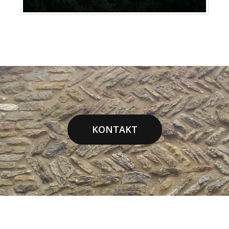
KONTAKT