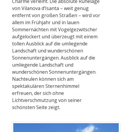
Charme verleiht. Die absolute Ruhelage
von Vilanova d’Isanta – weit genug
entfernt von großen Straßen – wird vor
allem im Frühjahr und in lauen
Sommernächten mit Vogelgezwitscher
aufgelockert und überzeugt mit einem
tollen Ausblick auf die umliegende
Landschaft und wunderschönen
Sonnenuntergängen. Ausblick auf die
umliegende Landschaft und
wunderschönen Sonnenuntergängen.
Nachteulen können sich am
spektakulären Sternenhimmel
erfreuen, der sich ohne
Lichtverschmutzung von seiner
schönsten Seite zeigt.