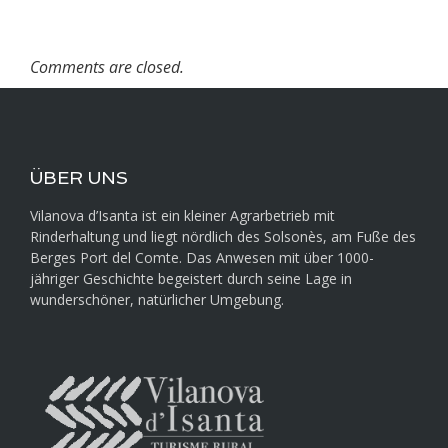
Comments are closed.
ÜBER UNS
Vilanova d’Isanta ist ein kleiner Agrarbetrieb mit
Rinderhaltung und liegt nördlich des Solsonès, am Fuße des
Berges Port del Comte. Das Anwesen mit über 1000-
jähriger Geschichte begeistert durch seine Lage in
wunderschöner, natürlicher Umgebung.